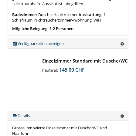
- die traumhafte Aussicht ist inbegriffen.
Badezimmer:
Dusche, Haartrockner
Ausstattung:
1
Schlafraum, Nichtraucherzimmer-/wohnung, WiFi
Mögliche Belegung: 1-2 Personen
Verfügbarkeiten anzeigen
Einzelzimmer Standard mit Dusche/WC
145,00 CHF
heute ab
Details
Grosse, renovierte Einzelzimmer mit Dusche/WC und
Haarföhn.