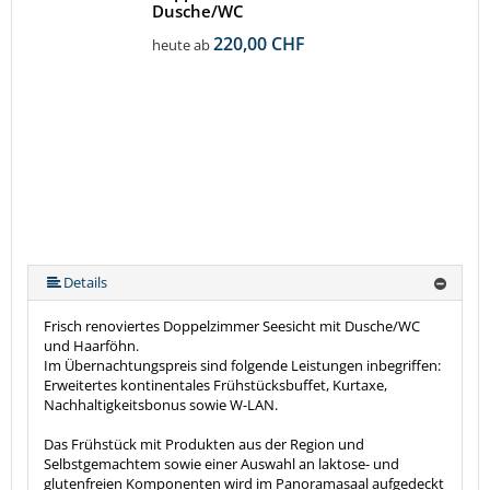
Dusche/WC
220,00 CHF
heute ab
Details
Frisch renoviertes Doppelzimmer Seesicht mit Dusche/WC
und Haarföhn.
Im Übernachtungspreis sind folgende Leistungen inbegriffen:
Erweitertes kontinentales Frühstücksbuffet, Kurtaxe,
Nachhaltigkeitsbonus sowie W-LAN.
Das Frühstück mit Produkten aus der Region und
Selbstgemachtem sowie einer Auswahl an laktose- und
glutenfreien Komponenten wird im Panoramasaal aufgedeckt