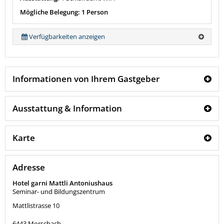
Mögliche Belegung: 1 Person
Verfügbarkeiten anzeigen
Informationen von Ihrem Gastgeber
Ausstattung & Information
Karte
Adresse
Hotel garni Mattli Antoniushaus
Seminar- und Bildungszentrum
Mattlistrasse 10
6443
Morschach