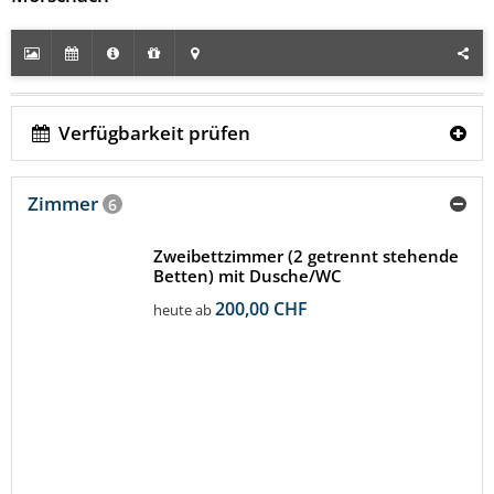
Verfügbarkeit prüfen
Zimmer
6
Zweibettzimmer (2 getrennt stehende
Betten) mit Dusche/WC
200,00 CHF
heute ab